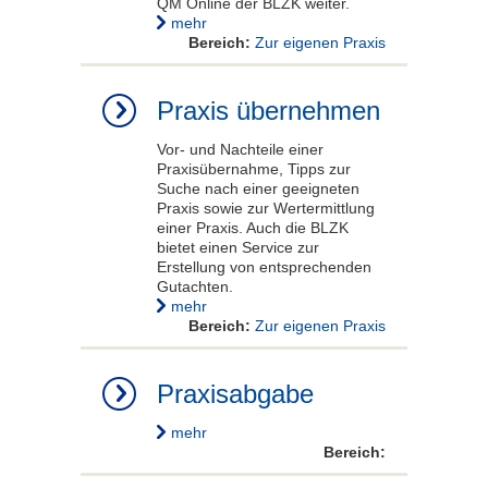
QM Online der BLZK weiter.
mehr
Bereich:
Zur eigenen Praxis
Praxis übernehmen
Vor- und Nachteile einer
Praxisübernahme, Tipps zur
Suche nach einer geeigneten
Praxis sowie zur Wertermittlung
einer Praxis. Auch die BLZK
bietet einen Service zur
Erstellung von entsprechenden
Gutachten.
mehr
Bereich:
Zur eigenen Praxis
Praxisabgabe
mehr
Bereich: