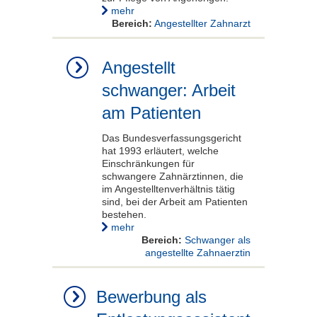
mehr
Bereich:
Angestellter Zahnarzt
Angestellt
schwanger: Arbeit
am Patienten
Das Bundesverfassungsgericht
hat 1993 erläutert, welche
Einschränkungen für
schwangere Zahnärztinnen, die
im Angestelltenverhältnis tätig
sind, bei der Arbeit am Patienten
bestehen.
mehr
Bereich:
Schwanger als
angestellte Zahnaerztin
Bewerbung als