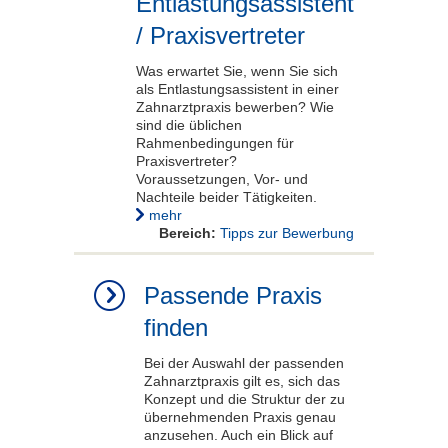
Entlastungsassistent
/ Praxisvertreter
Was erwartet Sie, wenn Sie sich
als Entlastungsassistent in einer
Zahnarztpraxis bewerben? Wie
sind die üblichen
Rahmenbedingungen für
Praxisvertreter?
Voraussetzungen, Vor- und
Nachteile beider Tätigkeiten.
mehr
Bereich:
Tipps zur Bewerbung
Passende Praxis
finden
Bei der Auswahl der passenden
Zahnarztpraxis gilt es, sich das
Konzept und die Struktur der zu
übernehmenden Praxis genau
anzusehen. Auch ein Blick auf