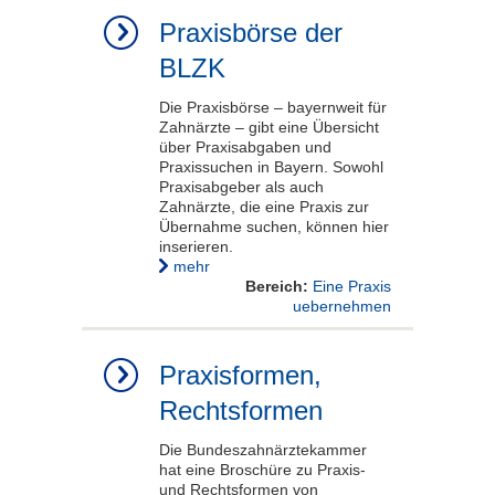
Praxisbörse der
BLZK
Die Praxisbörse – bayernweit für
Zahnärzte – gibt eine Übersicht
über Praxisabgaben und
Praxissuchen in Bayern. Sowohl
Praxisabgeber als auch
Zahnärzte, die eine Praxis zur
Übernahme suchen, können hier
inserieren.
mehr
Bereich:
Eine Praxis
uebernehmen
Praxisformen,
Rechtsformen
Die Bundeszahnärztekammer
hat eine Broschüre zu Praxis-
und Rechtsformen von