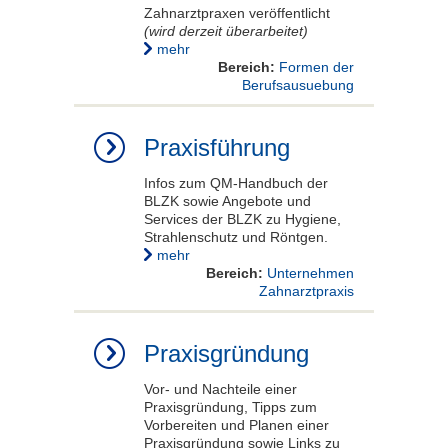
Zahnarztpraxen veröffentlicht
(wird derzeit überarbeitet)
mehr
Bereich:
Formen der
Berufsausuebung
Praxisführung
Infos zum QM-Handbuch der
BLZK sowie Angebote und
Services der BLZK zu Hygiene,
Strahlenschutz und Röntgen.
mehr
Bereich:
Unternehmen
Zahnarztpraxis
Praxisgründung
Vor- und Nachteile einer
Praxisgründung, Tipps zum
Vorbereiten und Planen einer
Praxisgründung sowie Links zu