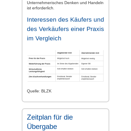
Unternehmerisches Denken und Handeln
ist erforderlich.
Interessen des Käufers und
des Verkäufers einer Praxis
im Vergleich
Quelle: BLZK
Zeitplan für die
Übergabe