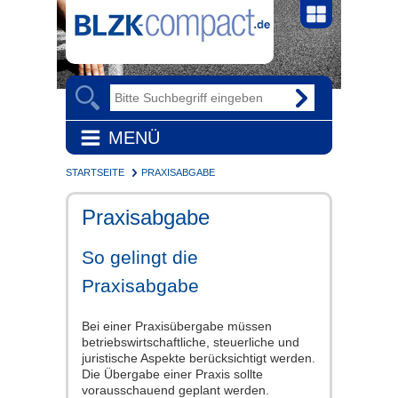
MENÜ
STARTSEITE
PRAXISABGABE
Praxisabgabe
So gelingt die
Praxisabgabe
Bei einer Praxisübergabe müssen
betriebswirtschaftliche, steuerliche und
juristische Aspekte berücksichtigt werden.
Die Übergabe einer Praxis sollte
vorausschauend geplant werden.