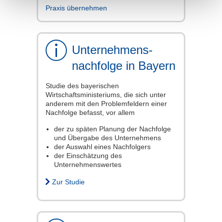
Praxis übernehmen
Unternehmens-
nachfolge in Bayern
Studie des bayerischen
Wirtschaftsministeriums, die sich unter
anderem mit den Problemfeldern einer
Nachfolge befasst, vor allem
der zu späten Planung der Nachfolge
und Übergabe des Unternehmens
der Auswahl eines Nachfolgers
der Einschätzung des
Unternehmenswertes
Zur Studie