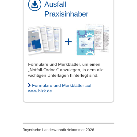
Ausfall
Praxisinhaber
Formulare und Merkblätter, um einen
„Notfall-Ordner” anzulegen, in dem alle
wichtigen Unterlagen hinterlegt sind.
Formulare und Merkblätter auf
www.blzk.de
Bayerische Landeszahnärztekammer 2026