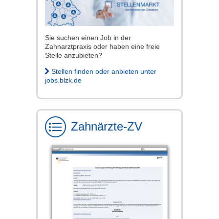
Sie suchen einen Job in der
Zahnarztpraxis oder haben eine freie
Stelle anzubieten?
Stellen finden oder anbieten unter
jobs.blzk.de
Zahnärzte-ZV