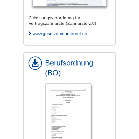
Zulassungsverordnung für
Vertragszahnärzte (Zahnärzte-ZV)
www.gesetze-im-internet.de
Berufsordnung
(BO)