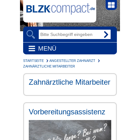
MENÜ
STARTSEITE
ANGESTELLTER ZAHNARZT
ZAHNÄRZTLICHE MITARBEITER
Zahnärztliche Mitarbeiter
Vorbereitungsassistenz