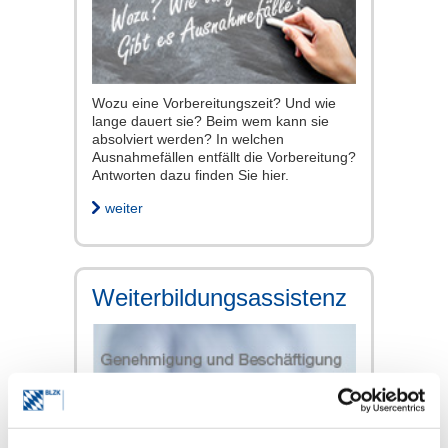
Wozu eine Vorbereitungszeit? Und wie
lange dauert sie? Beim wem kann sie
absolviert werden? In welchen
Ausnahmefällen entfällt die Vorbereitung?
Antworten dazu finden Sie hier.
weiter
Weiterbildungsassistenz