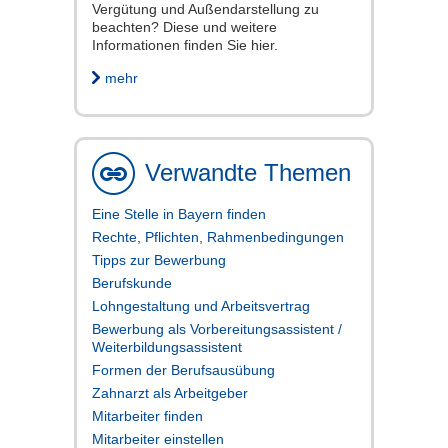
Vergütung und Außendarstellung zu
beachten? Diese und weitere
Informationen finden Sie hier.
mehr
Verwandte Themen
Eine Stelle in Bayern finden
Rechte, Pflichten, Rahmenbedingungen
Tipps zur Bewerbung
Berufskunde
Lohngestaltung und Arbeitsvertrag
Bewerbung als Vorbereitungsassistent /
Weiterbildungsassistent
Formen der Berufsausübung
Zahnarzt als Arbeitgeber
Mitarbeiter finden
Mitarbeiter einstellen