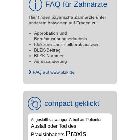
FAQ für Zahnärzte
Hier finden bayerische Zahnärzte unter
anderem Antworten auf Fragen zu:
Approbation und
Berufsausübungserlaubnis
Elektronischer Heilberufsausweis
BLZK-Beitrag
BLZK-Nummer
Adressänderung
FAQ auf www.blzk.de
compact geklickt
Angestellt schwanger: Arbeit am Patienten
Ausfall oder Tod des
Praxis
Praxisinhabers