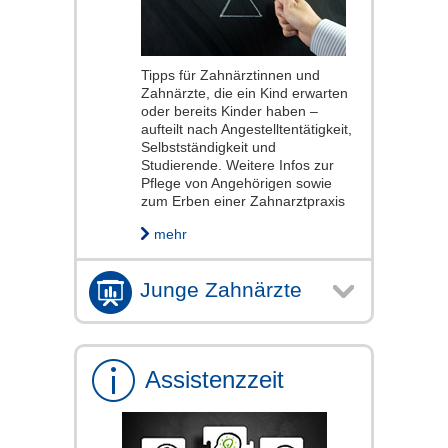
Tipps für Zahnärztinnen und
Zahnärzte, die ein Kind erwarten
oder bereits Kinder haben –
aufteilt nach Angestelltentätigkeit,
Selbstständigkeit und
Studierende. Weitere Infos zur
Pflege von Angehörigen sowie
zum Erben einer Zahnarztpraxis
mehr
Junge Zahnärzte
Assistenzzeit