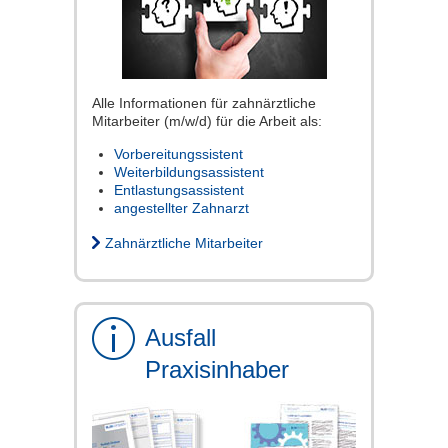
Alle Informationen für zahnärztliche
Mitarbeiter (m/w/d) für die Arbeit als:
Vorbereitungssistent
Weiterbildungsassistent
Entlastungsassistent
angestellter Zahnarzt
Zahnärztliche Mitarbeiter
Ausfall
Praxisinhaber